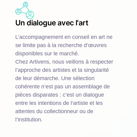
Un dialogue avec l'art
L’accompagnement en conseil en art ne
se limite pas à la recherche d’œuvres
disponibles sur le marché.
Chez Artivens, nous veillons à respecter
l’approche des artistes et la singularité
de leur démarche. Une sélection
cohérente n’est pas un assemblage de
pièces disparates : c’est un dialogue
entre les intentions de l’artiste et les
attentes du collectionneur ou de
l’institution.