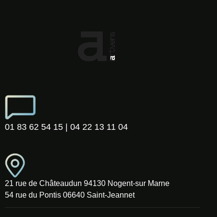
01 83 62 54 15 | 04 22 13 11 04
21 rue de Châteaudun 94130 Nogent-sur Marne
54 rue du Pontis 06640 Saint-Jeannet