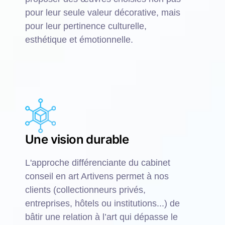
pour leur seule valeur décorative, mais
pour leur pertinence culturelle,
esthétique et émotionnelle.
Une vision durable
L'approche différenciante du cabinet
conseil en art Artivens permet à nos
clients (collectionneurs privés,
entreprises, hôtels ou institutions...) de
bâtir une relation à l’art qui dépasse le