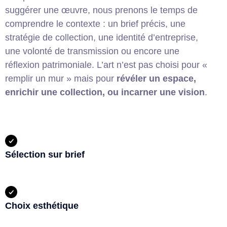
suggérer une œuvre, nous prenons le temps de
comprendre le contexte : un brief précis, une
stratégie de collection, une identité d’entreprise,
une volonté de transmission ou encore une
réflexion patrimoniale. L’art n’est pas choisi pour «
remplir un mur » mais pour
révéler un espace,
enrichir une collection, ou incarner une vision
.
Sélection sur brief
Choix esthétique