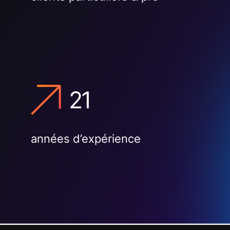
21
années d’expérience