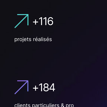
+
116
projets réalisés
+
184
clients particuliers & pro