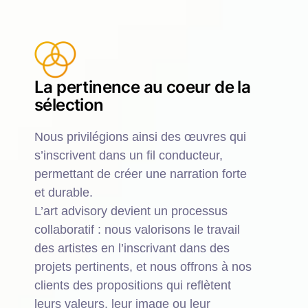
La pertinence au coeur de la
sélection
Nous privilégions ainsi des œuvres qui
s’inscrivent dans un fil conducteur,
permettant de créer une narration forte
et durable.
L’art advisory devient un processus
collaboratif : nous valorisons le travail
des artistes en l’inscrivant dans des
projets pertinents, et nous offrons à nos
clients des propositions qui reflètent
leurs valeurs, leur image ou leur