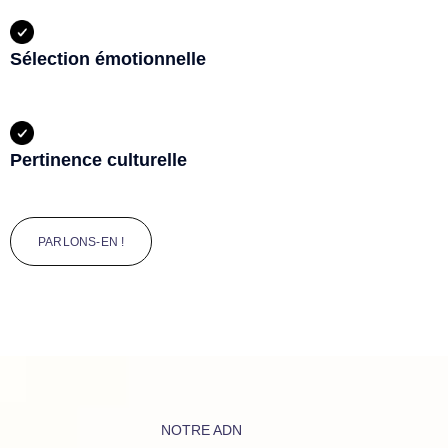
Sélection émotionnelle
Pertinence culturelle
PARLONS-EN !
NOTRE ADN