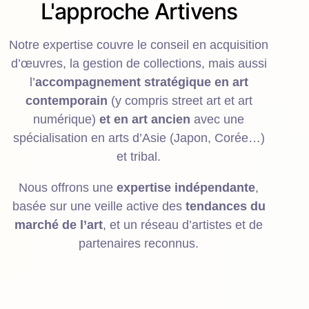
L'approche Artivens
Notre expertise couvre le conseil en acquisition
d’œuvres, la gestion de collections, mais aussi
l’
accompagnement stratégique en art
contemporain
(y compris street art et art
numérique)
et en art ancien
avec une
spécialisation en arts d’Asie (Japon, Corée…)
et tribal.
Nous offrons une
expertise indépendante
,
basée sur une veille active des
tendances du
marché de l’art
, et un réseau d’artistes et de
partenaires reconnus.