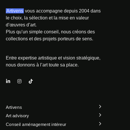
Artivens
vous accompagne depuis 2004 dans
le choix, la sélection et la mise en valeur
d’œuvres d’art.
Plus qu’un simple conseil, nous créons des
collections et des projets porteurs de sens.
Entre expertise artistique et vision stratégique,
nous donnons à l’art toute sa place.
Artivens
Art advisory
Conseil aménagement intéreur