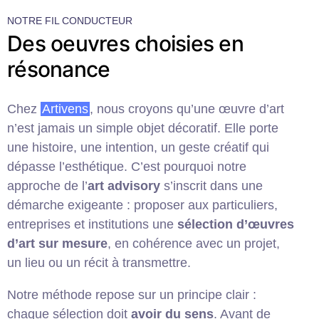
NOTRE FIL CONDUCTEUR
Des oeuvres choisies en
résonance
Chez
Artivens
, nous croyons qu’une œuvre d’art
n’est jamais un simple objet décoratif. Elle porte
une histoire, une intention, un geste créatif qui
dépasse l’esthétique. C’est pourquoi notre
approche de l’
art advisory
s’inscrit dans une
démarche exigeante : proposer aux particuliers,
entreprises et institutions une
sélection d’œuvres
d’art sur mesure
, en cohérence avec un projet,
un lieu ou un récit à transmettre.
Notre méthode repose sur un principe clair :
chaque sélection doit
avoir du sens
. Avant de