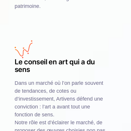
patrimoine.
Le conseil en art qui a du
sens
Dans un marché où l’on parle souvent
de tendances, de cotes ou
d’investissement, Artivens défend une
conviction : l’art a avant tout une
fonction de sens.
Notre rôle est d’éclairer le marché, de
proposer des œuvres choisies non pas