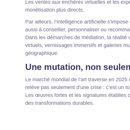
Les ventes aux enchères virtuelles et les exp
monétisation plus directs.
Par ailleurs, l’intelligence artificielle s’im
aussi à conseiller, personnaliser ou recomma
Dans les démarches de médiation, la réalité v
virtuels, vernissages immersifs et galeries mul
géographique.
Une mutation, non seule
Le marché mondial de l’art traverse en 2025 un
relève pas seulement d’une crise : c’est un t
Les œuvres fortes et les signatures établies
des transformations durables.