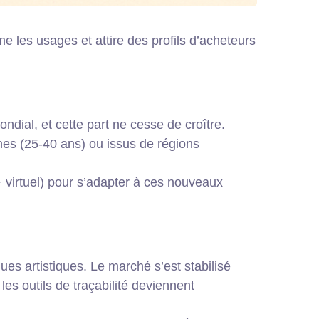
e les usages et attire des profils d’acheteurs
dial, et cette part ne cesse de croître.
nes (25-40 ans) ou issus de régions
+ virtuel) pour s’adapter à ces nouveaux
es artistiques. Le marché s’est stabilisé
s outils de traçabilité deviennent