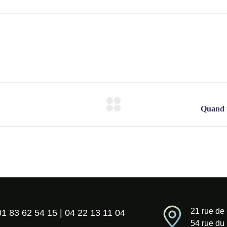
21 rue de
01 83 62 54 15 | 04 22 13 11 04
54 rue du