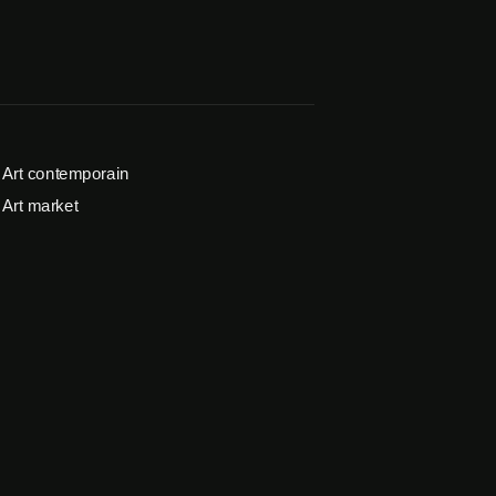
Art contemporain
Art market