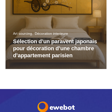
Art sourcing
Décoration interieure
Sélection d’un paravent japonais
pour décoration d’une chambre
d’appartement parisien