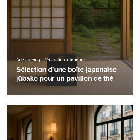
Art sourcing
Décoration interieure
Sélection d’une boîte japonaise
jūbako pour un pavillon de thé