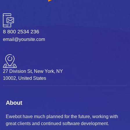
8 800 2534 236
email@yoursite.com
27 Division St, New York, NY
10002, United States
About
Ewebot have much planned for the future, working with
great clients and continued software development.