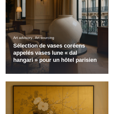
Art advisory
Art sourcing
Sélection de vases coréens
appelés vases lune « dal
hangari » pour un hôtel parisien