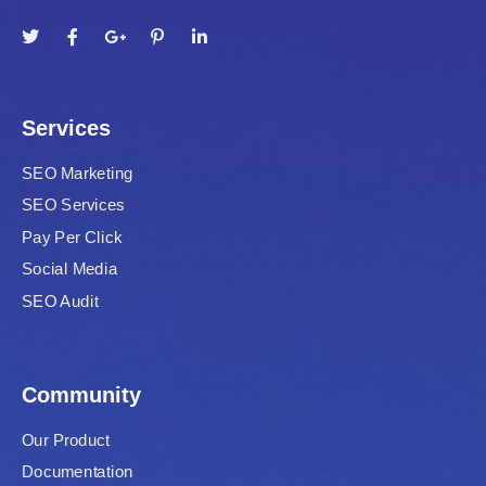
Services
SEO Marketing
SEO Services
Pay Per Click
Social Media
SEO Audit
Community
Our Product
Documentation